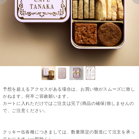
予想を超えるアクセスがある場合は、お買い物がスムーズに致し
かねます。何卒ご容赦願います。
カートに入れただけではご注文は完了(商品の確保)致しませんの
で、ご注意ください。
クッキー缶各種につきましては、数量限定の製造にて注文を承っ
ております（一部除く）。