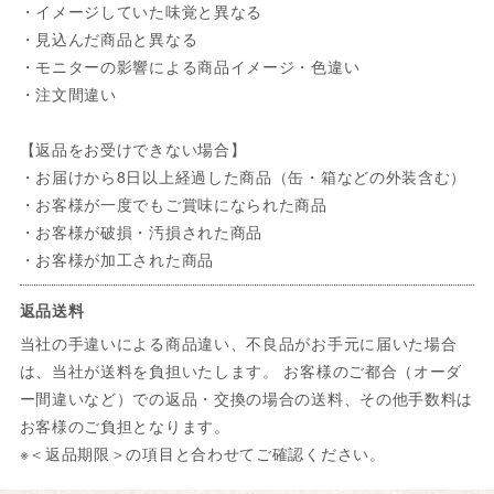
・イメージしていた味覚と異なる
・見込んだ商品と異なる
・モニターの影響による商品イメージ・色違い
・注文間違い
【返品をお受けできない場合】
・お届けから8日以上経過した商品（缶・箱などの外装含む）
・お客様が一度でもご賞味になられた商品
・お客様が破損・汚損された商品
・お客様が加工された商品
返品送料
当社の手違いによる商品違い、不良品がお手元に届いた場合
は、当社が送料を負担いたします。 お客様のご都合（オーダ
ー間違いなど）での返品・交換の場合の送料、その他手数料は
お客様のご負担となります。
※＜返品期限＞の項目と合わせてご確認ください。