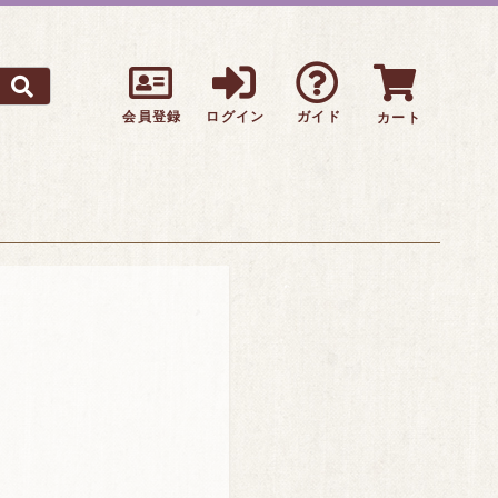
会員登録
ログイン
ガイド
カート