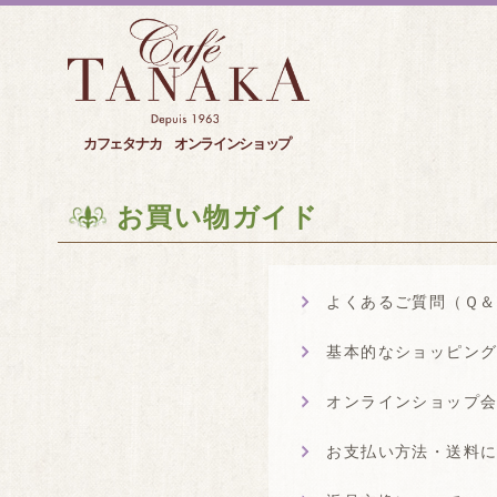
カフェタナカ オンラインショップ
お買い物ガイド
よくあるご質問（Ｑ＆
基本的なショッピン
オンラインショップ
お支払い方法・送料