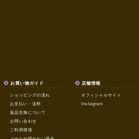
お買い物ガイド
店舗情報
ショッピングの流れ
オフィシャルサイト
お支払い・送料
Instagram
返品交換について
お問い合わせ
ご利用環境
メールが届かない場合