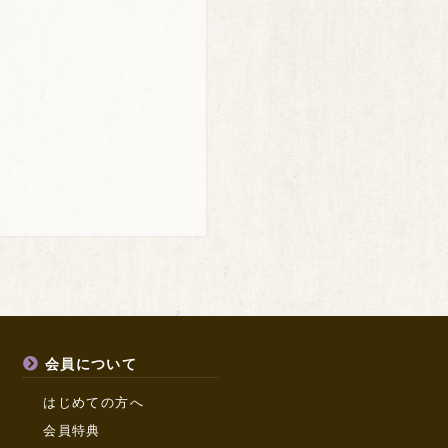
会員について
はじめての方へ
会員特典