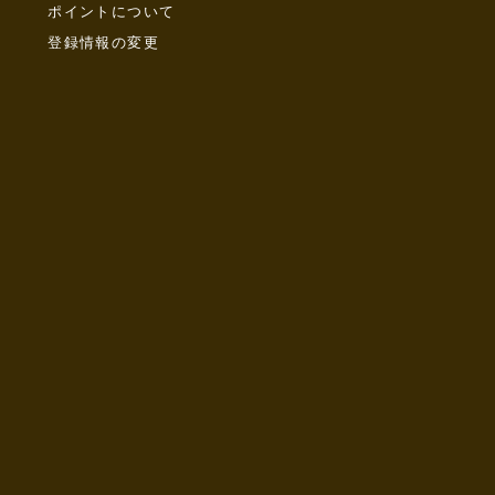
ポイントについて
登録情報の変更