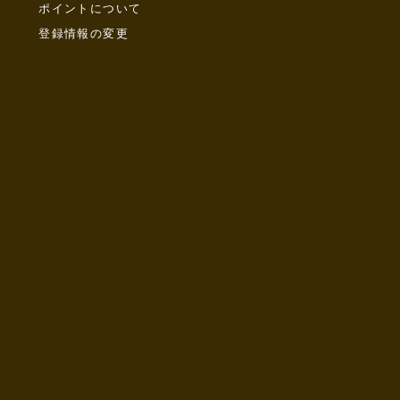
ポイントについて
登録情報の変更