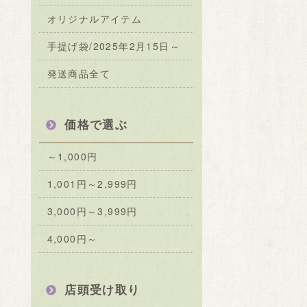
オリジナルアイテム
手提げ袋/2025年2月15日～
発送商品全て
価格で選ぶ
～1,000円
1,001円～2,999円
3,000円～3,999円
4,000円～
店頭受け取り