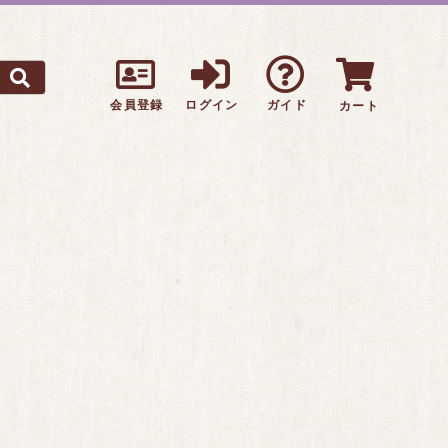
会員登録
ログイン
ガイド
カート