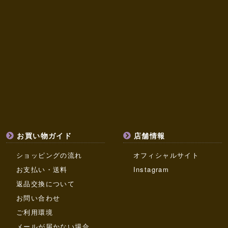
お買い物ガイド
店舗情報
ショッピングの流れ
オフィシャルサイト
お支払い・送料
Instagram
返品交換について
お問い合わせ
ご利用環境
メールが届かない場合