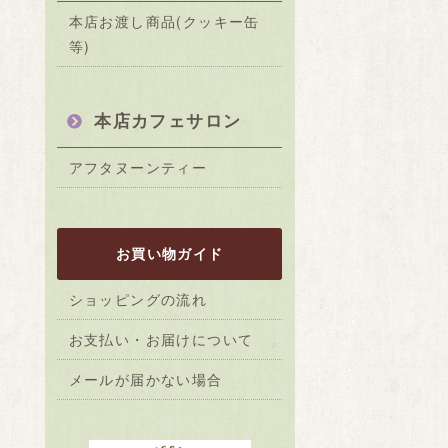
本店お渡し商品(クッキー缶
等)
本店カフェサロン
アフタヌーンティー
お買い物ガイド
ショッピングの流れ
お支払い・お届けについて
メールが届かない場合