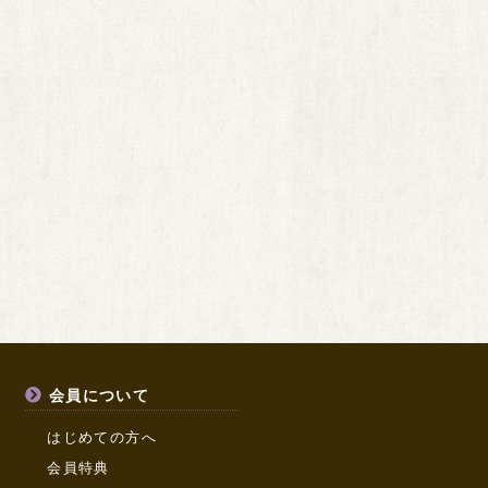
会員について
はじめての方へ
会員特典