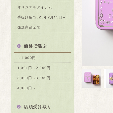
オリジナルアイテム
手提げ袋/2025年2月15日～
発送商品全て
価格で選ぶ
～1,000円
1,001円～2,999円
3,000円～3,999円
4,000円～
店頭受け取り