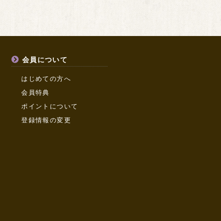
会員について
はじめての方へ
会員特典
ポイントについて
登録情報の変更