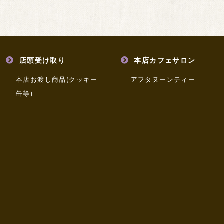
店頭受け取り
本店カフェサロン
本店お渡し商品(クッキー
アフタヌーンティー
缶等)