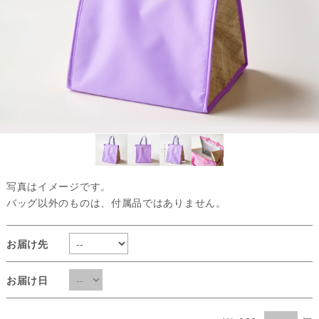
写真はイメージです。
バッグ以外のものは、付属品ではありません。
お届け先
お届け日