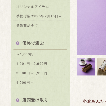
オリジナルアイテム
手提げ袋/2025年2月15日～
発送商品全て
価格で選ぶ
～1,000円
1,001円～2,999円
3,000円～3,999円
4,000円～
店頭受け取り
小倉あんた