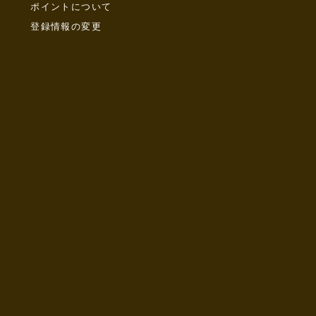
ポイントについて
登録情報の変更