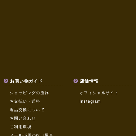
お買い物ガイド
店舗情報
ショッピングの流れ
オフィシャルサイト
お支払い・送料
Instagram
返品交換について
お問い合わせ
ご利用環境
メールが届かない場合