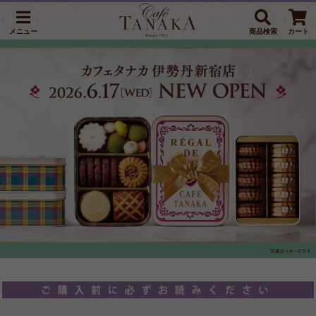
メニュー
商品検索
カート