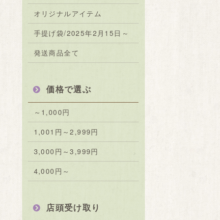
オリジナルアイテム
手提げ袋/2025年2月15日～
発送商品全て
価格で選ぶ
～1,000円
1,001円～2,999円
3,000円～3,999円
4,000円～
店頭受け取り