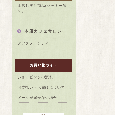
本店お渡し商品(クッキー缶
等)
本店カフェサロン
アフタヌーンティー
お買い物ガイド
ショッピングの流れ
お支払い・お届けについて
メールが届かない場合