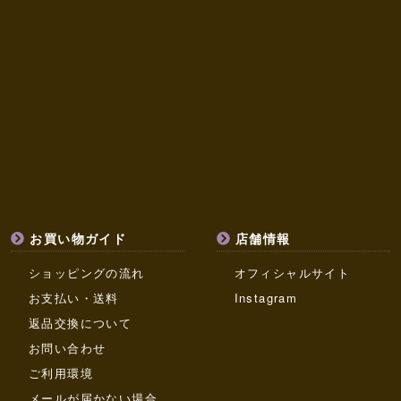
お買い物ガイド
店舗情報
ショッピングの流れ
オフィシャルサイト
お支払い・送料
Instagram
返品交換について
お問い合わせ
ご利用環境
メールが届かない場合