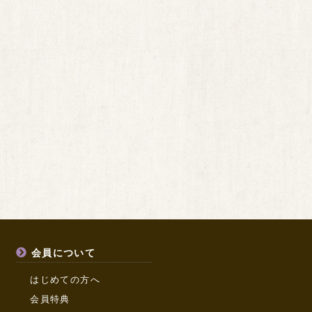
会員について
はじめての方へ
会員特典