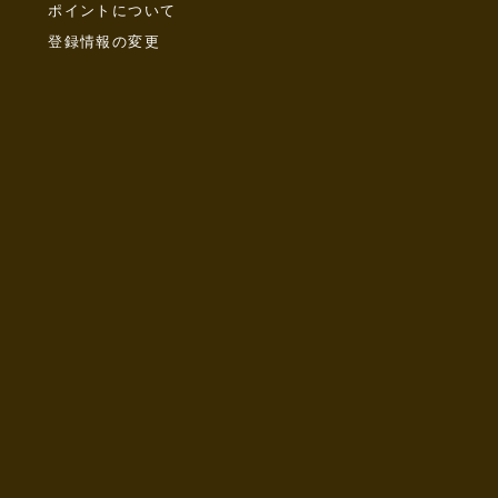
ポイントについて
登録情報の変更