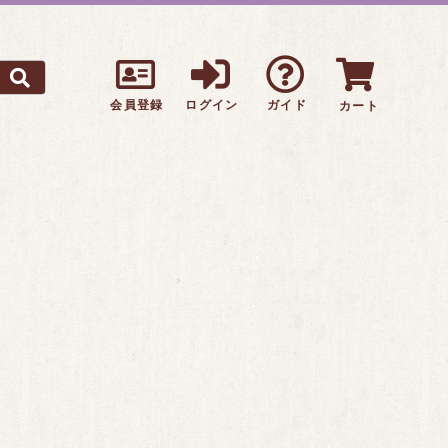
会員登録
ログイン
ガイド
カート